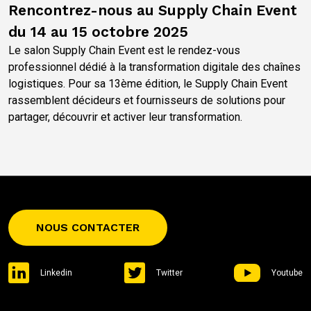
Rencontrez-nous au Supply Chain Event
du 14 au 15 octobre 2025
Le salon Supply Chain Event est le rendez-vous
professionnel dédié à la transformation digitale des chaînes
logistiques. Pour sa 13ème édition, le Supply Chain Event
rassemblent décideurs et fournisseurs de solutions pour
partager, découvrir et activer leur transformation.
NOUS CONTACTER
Linkedin
Twitter
Youtube