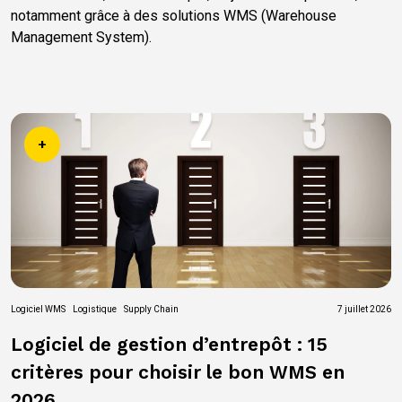
notamment grâce à des solutions WMS (Warehouse
Management System).
+
Logiciel WMS
Logistique
Supply Chain
7 juillet 2026
Logiciel de gestion d’entrepôt : 15
critères pour choisir le bon WMS en
2026