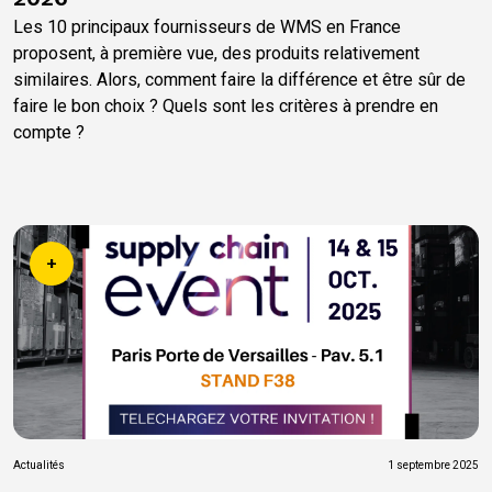
Les 10 principaux fournisseurs de WMS en France
proposent, à première vue, des produits relativement
similaires. Alors, comment faire la différence et être sûr de
faire le bon choix ? Quels sont les critères à prendre en
compte ?
+
Actualités
1 septembre 2025