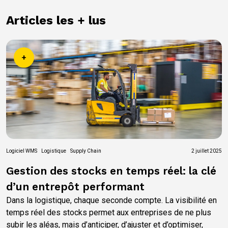
Articles les + lus
+
Logiciel WMS
Logistique
Supply Chain
2 juillet 2025
Gestion des stocks en temps réel: la clé
d’un entrepôt performant
Dans la logistique, chaque seconde compte. La visibilité en
temps réel des stocks permet aux entreprises de ne plus
subir les aléas, mais d’anticiper, d’ajuster et d’optimiser,